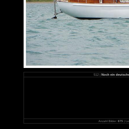
512 |
Noch ein deutsche
Anzahl Bilder:
875
| Le