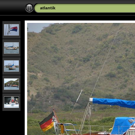
atlantik