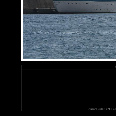
Anzahl Bilder:
875
| Le