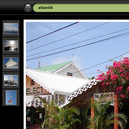
atlantik