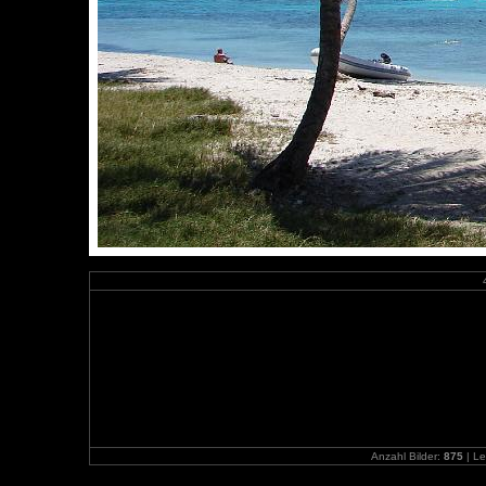
Anzahl Bilder:
875
| Le